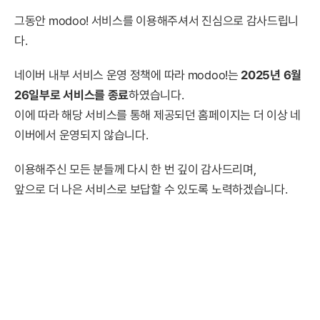
그동안 modoo! 서비스를 이용해주셔서 진심으로 감사드립니
다.
네이버 내부 서비스 운영 정책에 따라 modoo!는
2025년 6월
26일부로 서비스를 종료
하였습니다.
이에 따라 해당 서비스를 통해 제공되던 홈페이지는 더 이상 네
이버에서 운영되지 않습니다.
이용해주신 모든 분들께 다시 한 번 깊이 감사드리며,
앞으로 더 나은 서비스로 보답할 수 있도록 노력하겠습니다.